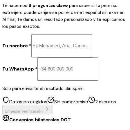
Te hacemos
6 preguntas clave
para saber si tu permiso
extranjero puede canjearse por el carnet español sin examen.
Al final, te damos un resultado personalizado y te explicamos
los pasos exactos.
Tu nombre *
Tu WhatsApp *
Solo para enviarte el resultado. Sin spam.
Datos protegidos
Sin compromiso
2 minutos
Empezar verificación
Convenios bilaterales DGT