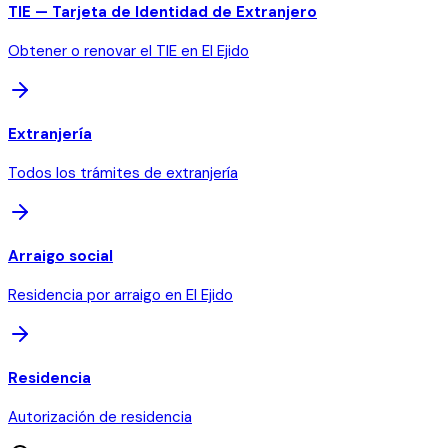
TIE — Tarjeta de Identidad de Extranjero
Obtener o renovar el TIE en El Ejido
Extranjería
Todos los trámites de extranjería
Arraigo social
Residencia por arraigo en El Ejido
Residencia
Autorización de residencia