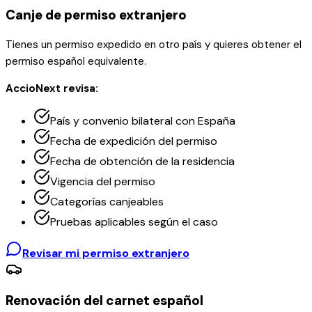
Canje de permiso extranjero
Tienes un permiso expedido en otro país y quieres obtener el
permiso español equivalente.
AccioNext revisa:
País y convenio bilateral con España
Fecha de expedición del permiso
Fecha de obtención de la residencia
Vigencia del permiso
Categorías canjeables
Pruebas aplicables según el caso
Revisar mi permiso extranjero
Renovación del carnet español