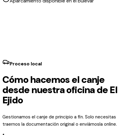
Aparcamiento disponible en el bulevar
Proceso local
Cómo hacemos el canje
desde nuestra oficina de El
Ejido
Gestionamos el canje de principio a fin. Solo necesitas
traernos la documentación original o enviárnosla online.