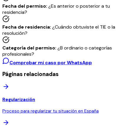
Fecha del permiso
:
¿Es anterior o posterior a tu
residencia?
Fecha de residencia
:
¿Cuándo obtuviste el TIE o la
resolución?
Categoría del permiso
:
¿B ordinario o categorías
profesionales?
Comprobar mi caso por WhatsApp
Páginas relacionadas
Regularización
Proceso para regularizar tu situación en España