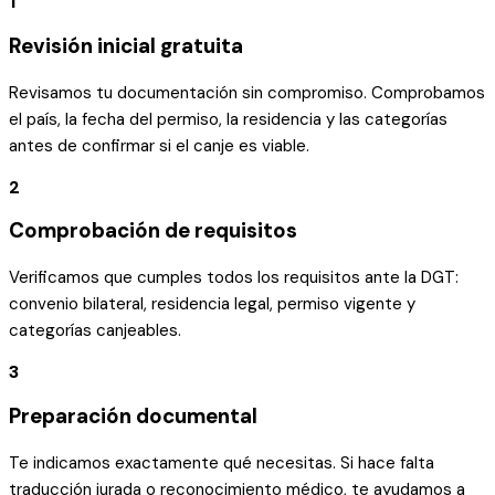
1
Revisión inicial gratuita
Revisamos tu documentación sin compromiso. Comprobamos
el país, la fecha del permiso, la residencia y las categorías
antes de confirmar si el canje es viable.
2
Comprobación de requisitos
Verificamos que cumples todos los requisitos ante la DGT:
convenio bilateral, residencia legal, permiso vigente y
categorías canjeables.
3
Preparación documental
Te indicamos exactamente qué necesitas. Si hace falta
traducción jurada o reconocimiento médico, te ayudamos a