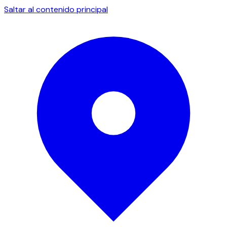
Saltar al contenido principal