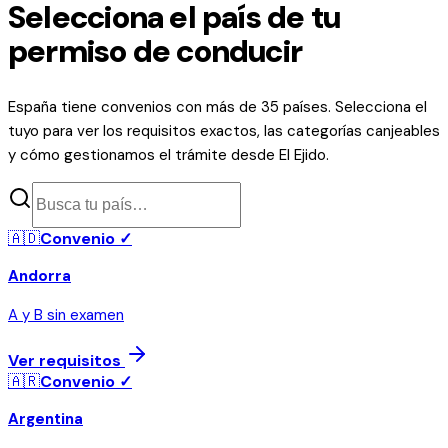
Selecciona el país de tu
permiso de conducir
España tiene convenios con más de 35 países. Selecciona el
tuyo para ver los requisitos exactos, las categorías canjeables
y cómo gestionamos el trámite desde El Ejido.
🇦🇩
Convenio ✓
Andorra
A y B sin examen
Ver requisitos
🇦🇷
Convenio ✓
Argentina