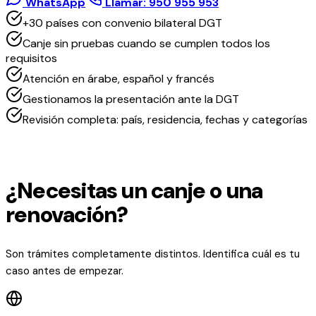
WhatsApp
Llamar: 950 955 953
+30 países con convenio bilateral DGT
Canje sin pruebas cuando se cumplen todos los
requisitos
Atención en árabe, español y francés
Gestionamos la presentación ante la DGT
Revisión completa: país, residencia, fechas y categorías
¿Necesitas un canje o una
renovación?
Son trámites completamente distintos. Identifica cuál es tu
caso antes de empezar.