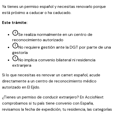
Ya tienes un permiso español y necesitas renovarlo porque
está próximo a caducar o ha caducado.
Este trámite:
Se realiza normalmente en un centro de
reconocimiento autorizado
No requiere gestión ante la DGT por parte de una
gestoría
No implica convenio bilateral ni residencia
extranjera
Si lo que necesitas es renovar un carnet español, acude
directamente a un centro de reconocimiento médico
autorizado en El Ejido.
¿Tienes un permiso de conducir extranjero? En AccioNext
comprobamos si tu país tiene convenio con España,
revisamos la fecha de expedición, tu residencia, las categorías