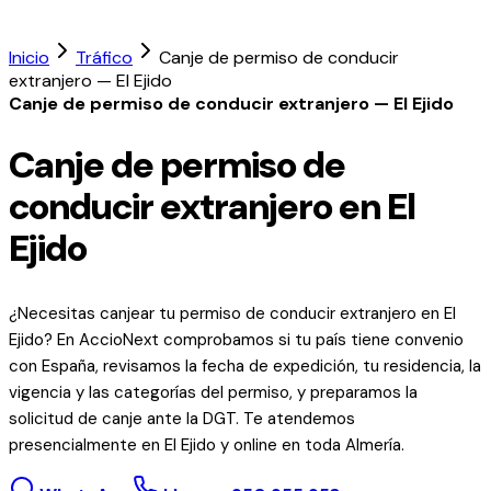
Inicio
Tráfico
Canje de permiso de conducir
extranjero — El Ejido
Canje de permiso de conducir extranjero — El Ejido
Canje de permiso de
conducir extranjero en El
Ejido
¿Necesitas canjear tu permiso de conducir extranjero en El
Ejido? En AccioNext comprobamos si tu país tiene convenio
con España, revisamos la fecha de expedición, tu residencia, la
vigencia y las categorías del permiso, y preparamos la
solicitud de canje ante la DGT. Te atendemos
presencialmente en El Ejido y online en toda Almería.