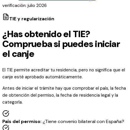
verificación: julio 2026
TIE y regularización
¿Has obtenido el TIE?
Comprueba si puedes iniciar
el canje
El TIE permite acreditar tu residencia, pero no significa que el
canje esté aprobado automáticamente.
Antes de iniciar el trámite hay que comprobar el país, la fecha
de obtención del permiso, la fecha de residencia legal y la
categoría.
País del permiso
:
¿Tiene convenio bilateral con España?