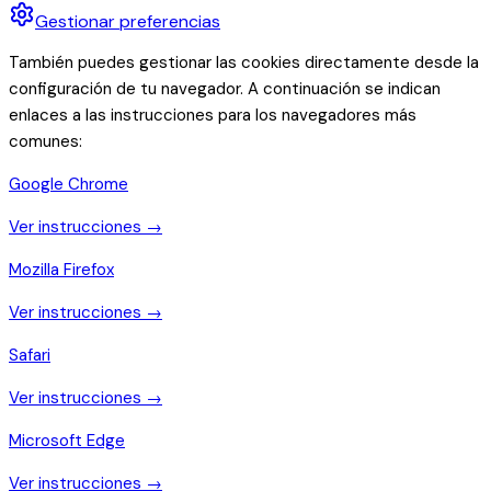
Gestionar preferencias
También puedes gestionar las cookies directamente desde la
configuración de tu navegador. A continuación se indican
enlaces a las instrucciones para los navegadores más
comunes:
Google Chrome
Ver instrucciones →
Mozilla Firefox
Ver instrucciones →
Safari
Ver instrucciones →
Microsoft Edge
Ver instrucciones →