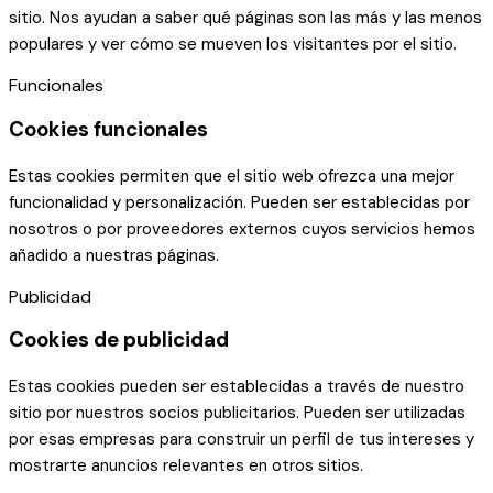
sitio. Nos ayudan a saber qué páginas son las más y las menos
populares y ver cómo se mueven los visitantes por el sitio.
Funcionales
Cookies funcionales
Estas cookies permiten que el sitio web ofrezca una mejor
funcionalidad y personalización. Pueden ser establecidas por
nosotros o por proveedores externos cuyos servicios hemos
añadido a nuestras páginas.
Publicidad
Cookies de publicidad
Estas cookies pueden ser establecidas a través de nuestro
sitio por nuestros socios publicitarios. Pueden ser utilizadas
por esas empresas para construir un perfil de tus intereses y
mostrarte anuncios relevantes en otros sitios.