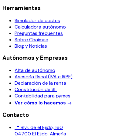
Herramientas
Simulador de costes
Calculadora autónomo
Preguntas frecuentes
Sobre Chaimae
Blog y Noticias
Autónomos y Empresas
Alta de autónomo
Asesoría fiscal (IVA e IRPF)
Declaración de la renta
Constitución de SL
Contabilidad para pymes
Ver cómo lo hacemos
→
Contacto
📍 Blvr. de el Ejido, 160
04700 El Ejido, Almería