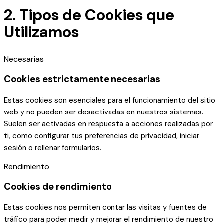
2. Tipos de Cookies que
Utilizamos
Necesarias
Cookies estrictamente necesarias
Estas cookies son esenciales para el funcionamiento del sitio
web y no pueden ser desactivadas en nuestros sistemas.
Suelen ser activadas en respuesta a acciones realizadas por
ti, como configurar tus preferencias de privacidad, iniciar
sesión o rellenar formularios.
Rendimiento
Cookies de rendimiento
Estas cookies nos permiten contar las visitas y fuentes de
tráfico para poder medir y mejorar el rendimiento de nuestro