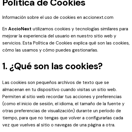
Política de Cookies
Información sobre el uso de cookies en accionext.com
En
AccioNext
utilizamos cookies y tecnologías similares para
mejorar la experiencia del usuario en nuestro sitio web y
servicios. Esta Política de Cookies explica qué son las cookies,
cómo las usamos y cómo puedes gestionarlas.
1. ¿Qué son las cookies?
Las cookies son pequeños archivos de texto que se
almacenan en tu dispositivo cuando visitas un sitio web.
Permiten al sitio web recordar tus acciones y preferencias
(como el inicio de sesión, el idioma, el tamaño de la fuente y
otras preferencias de visualización) durante un período de
tiempo, para que no tengas que volver a configurarlas cada
vez que vuelves al sitio o navegas de una página a otra.