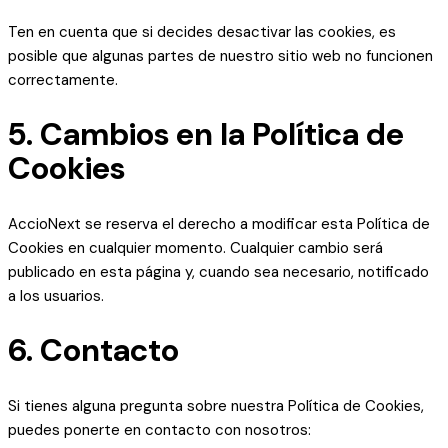
Ten en cuenta que si decides desactivar las cookies, es
posible que algunas partes de nuestro sitio web no funcionen
correctamente.
5. Cambios en la Política de
Cookies
AccioNext se reserva el derecho a modificar esta Política de
Cookies en cualquier momento. Cualquier cambio será
publicado en esta página y, cuando sea necesario, notificado
a los usuarios.
6. Contacto
Si tienes alguna pregunta sobre nuestra Política de Cookies,
puedes ponerte en contacto con nosotros: