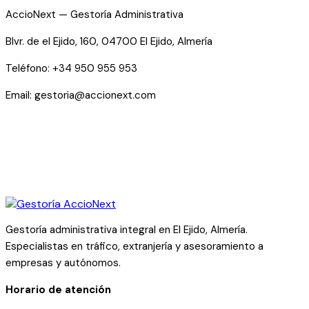
AccioNext — Gestoría Administrativa
Blvr. de el Ejido, 160, 04700 El Ejido, Almería
Teléfono: +34 950 955 953
Email: gestoria@accionext.com
Gestoría administrativa integral en El Ejido, Almería.
Especialistas en tráfico, extranjería y asesoramiento a
empresas y autónomos.
Horario de atención