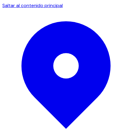
Saltar al contenido principal