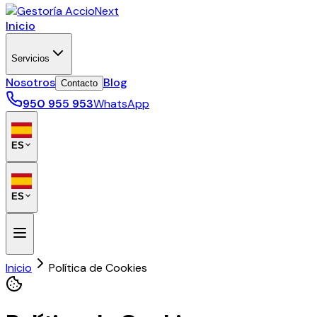
Inicio
Servicios
Nosotros
Blog
Contacto
950 955 953
WhatsApp
ES
ES
Inicio
Política de Cookies