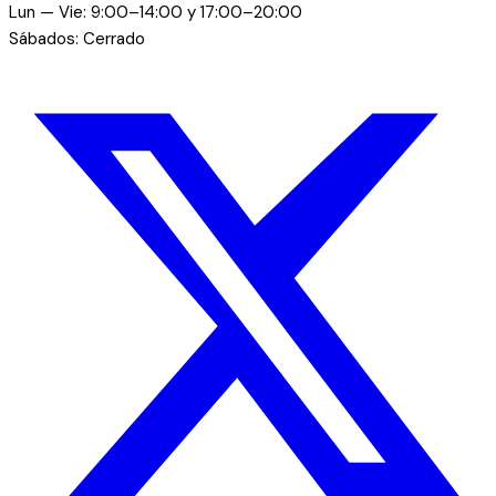
Lun — Vie: 9:00–14:00 y 17:00–20:00
Sábados: Cerrado