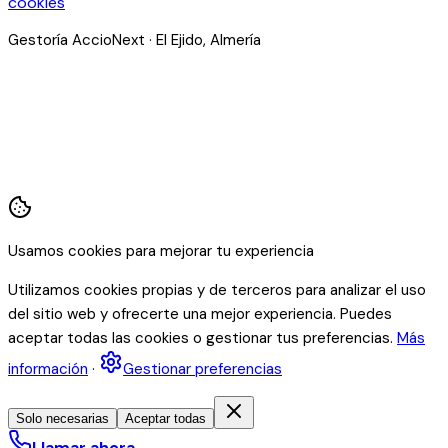
cookies
Gestoría AccioNext · El Ejido, Almería
Usamos cookies para mejorar tu experiencia
Utilizamos cookies propias y de terceros para analizar el uso
del sitio web y ofrecerte una mejor experiencia. Puedes
aceptar todas las cookies o gestionar tus preferencias.
Más
información
·
Gestionar preferencias
Solo necesarias
Aceptar todas
Llamar ahora