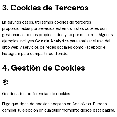
3. Cookies de Terceros
En algunos casos, utilizamos cookies de terceros
proporcionadas por servicios externos. Estas cookies son
gestionadas por los propios sitios y no por nosotros. Algunos
ejemplos incluyen
Google Analytics
para analizar el uso del
sitio web y servicios de redes sociales como Facebook e
Instagram para compartir contenido.
4. Gestión de Cookies
Gestiona tus preferencias de cookies
Elige qué tipos de cookies aceptas en AccioNext. Puedes
cambiar tu elección en cualquier momento desde esta página.