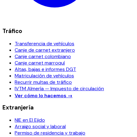
Tráfico
Transferencia de vehículos
Canje de carnet extranjero
Canje carnet colombiano
Canje carnet marroquí
Altas, bajas e informes DGT
Matriculación de vehículos
Recurrir multas de tráfico
IVTM Almería — Impuesto de circulación
Ver cómo lo hacemos
→
Extranjería
NIE en El Ejido
Arraigo social y laboral
Permiso de residencia y trabajo