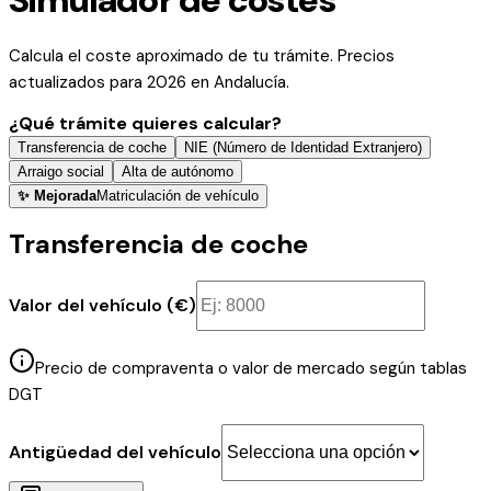
Calcula el coste aproximado de tu trámite. Precios
actualizados para 2026 en Andalucía.
¿Qué trámite quieres calcular?
Transferencia de coche
NIE (Número de Identidad Extranjero)
Arraigo social
Alta de autónomo
✨ Mejorada
Matriculación de vehículo
Transferencia de coche
Valor del vehículo (€)
Precio de compraventa o valor de mercado según tablas
DGT
Antigüedad del vehículo