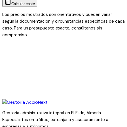
Calcular coste
Los precios mostrados son orientativos y pueden variar
según la documentación y circunstancias específicas de cada
caso. Para un presupuesto exacto, consúltanos sin
compromiso.
Gestoría administrativa integral en El Ejido, Almería.
Especialistas en tráfico, extranjería y asesoramiento a
empresas y autónomos.