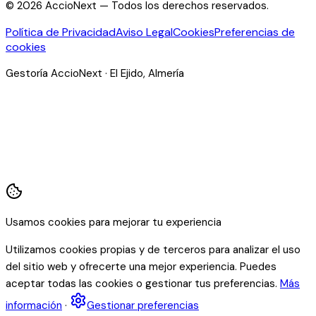
©
2026
AccioNext —
Todos los derechos reservados.
Política de Privacidad
Aviso Legal
Cookies
Preferencias de
cookies
Gestoría AccioNext · El Ejido, Almería
Usamos cookies para mejorar tu experiencia
Utilizamos cookies propias y de terceros para analizar el uso
del sitio web y ofrecerte una mejor experiencia. Puedes
aceptar todas las cookies o gestionar tus preferencias.
Más
información
·
Gestionar preferencias