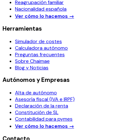
Reagrupación familiar
Nacionalidad española
Ver cómo lo hacemos
→
Herramientas
Simulador de costes
Calculadora autónomo
Preguntas frecuentes
Sobre Chaimae
Blog y Noticias
Autónomos y Empresas
Alta de autónomo
Asesoría fiscal (IVA e IRPF)
Declaración de la renta
Constitución de SL
Contabilidad para pymes
Ver cómo lo hacemos
→
Contacto