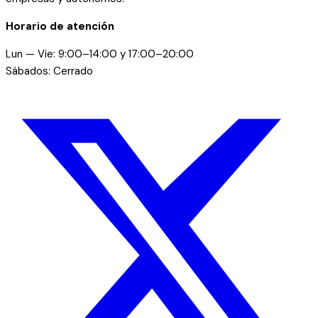
Horario de atención
Lun — Vie: 9:00–14:00 y 17:00–20:00
Sábados: Cerrado