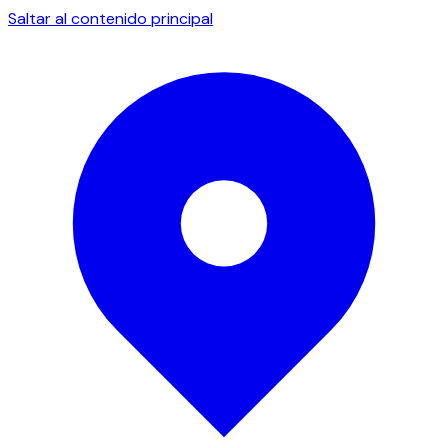
Saltar al contenido principal