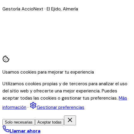
Gestoría AccioNext · El Ejido, Almería
Usamos cookies para mejorar tu experiencia
Utilizamos cookies propias y de terceros para analizar el uso
del sitio web y ofrecerte una mejor experiencia. Puedes
aceptar todas las cookies o gestionar tus preferencias.
Más
información
·
Gestionar preferencias
Solo necesarias
Aceptar todas
Llamar ahora