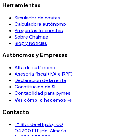
Herramientas
Simulador de costes
Calculadora autónomo
Preguntas frecuentes
Sobre Chaimae
Blog y Noticias
Autónomos y Empresas
Alta de autónomo
Asesoría fiscal (IVA e IRPF)
Declaración de la renta
Constitución de SL
Contabilidad para pymes
Ver cómo lo hacemos
→
Contacto
📍 Blvr. de el Ejido, 160
04700 El Ejido, Almería