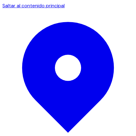
Saltar al contenido principal