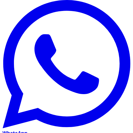
WhatsApp