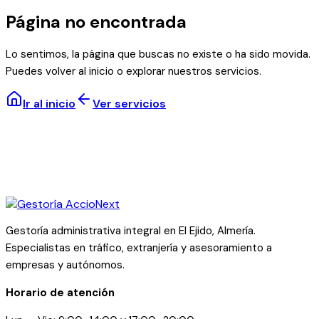
Página no encontrada
Lo sentimos, la página que buscas no existe o ha sido movida.
Puedes volver al inicio o explorar nuestros servicios.
Ir al inicio
Ver servicios
Gestoría administrativa integral en El Ejido, Almería.
Especialistas en tráfico, extranjería y asesoramiento a
empresas y autónomos.
Horario de atención