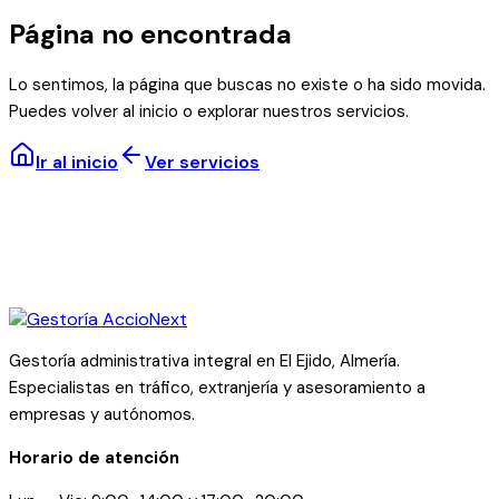
Página no encontrada
Lo sentimos, la página que buscas no existe o ha sido movida.
Puedes volver al inicio o explorar nuestros servicios.
Ir al inicio
Ver servicios
Gestoría administrativa integral en El Ejido, Almería.
Especialistas en tráfico, extranjería y asesoramiento a
empresas y autónomos.
Horario de atención