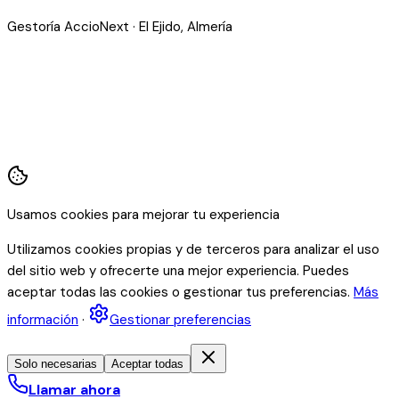
Gestoría AccioNext · El Ejido, Almería
Usamos cookies para mejorar tu experiencia
Utilizamos cookies propias y de terceros para analizar el uso
del sitio web y ofrecerte una mejor experiencia. Puedes
aceptar todas las cookies o gestionar tus preferencias.
Más
información
·
Gestionar preferencias
Solo necesarias
Aceptar todas
Llamar ahora