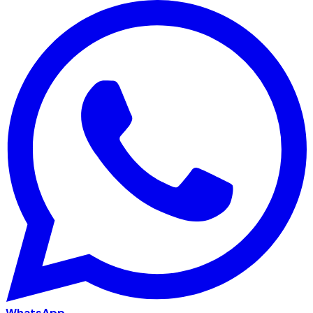
WhatsApp