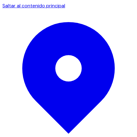
Saltar al contenido principal