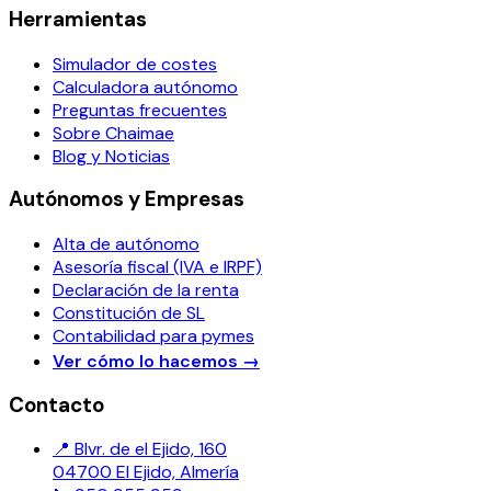
Herramientas
Simulador de costes
Calculadora autónomo
Preguntas frecuentes
Sobre Chaimae
Blog y Noticias
Autónomos y Empresas
Alta de autónomo
Asesoría fiscal (IVA e IRPF)
Declaración de la renta
Constitución de SL
Contabilidad para pymes
Ver cómo lo hacemos
→
Contacto
📍 Blvr. de el Ejido, 160
04700 El Ejido, Almería