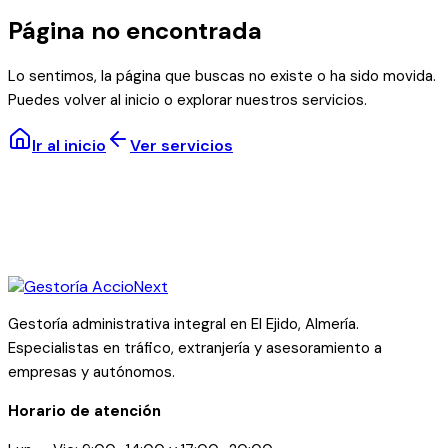
Página no encontrada
Lo sentimos, la página que buscas no existe o ha sido movida.
Puedes volver al inicio o explorar nuestros servicios.
Ir al inicio
Ver servicios
Gestoría administrativa integral en El Ejido, Almería.
Especialistas en tráfico, extranjería y asesoramiento a
empresas y autónomos.
Horario de atención