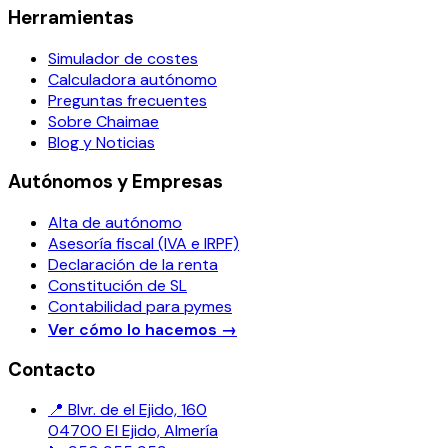
Herramientas
Simulador de costes
Calculadora autónomo
Preguntas frecuentes
Sobre Chaimae
Blog y Noticias
Autónomos y Empresas
Alta de autónomo
Asesoría fiscal (IVA e IRPF)
Declaración de la renta
Constitución de SL
Contabilidad para pymes
Ver cómo lo hacemos
→
Contacto
📍 Blvr. de el Ejido, 160
04700 El Ejido, Almería