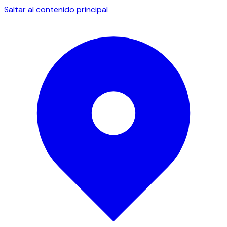
Saltar al contenido principal