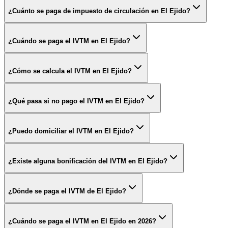
¿Cuánto se paga de impuesto de circulación en El Ejido?
¿Cuándo se paga el IVTM en El Ejido?
¿Cómo se calcula el IVTM en El Ejido?
¿Qué pasa si no pago el IVTM en El Ejido?
¿Puedo domiciliar el IVTM en El Ejido?
¿Existe alguna bonificación del IVTM en El Ejido?
¿Dónde se paga el IVTM de El Ejido?
¿Cuándo se paga el IVTM en El Ejido en 2026?