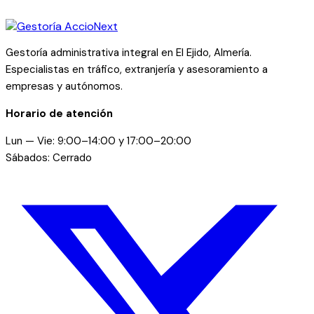
Gestoría administrativa integral en El Ejido, Almería.
Especialistas en tráfico, extranjería y asesoramiento a
empresas y autónomos.
Horario de atención
Lun — Vie: 9:00–14:00 y 17:00–20:00
Sábados: Cerrado