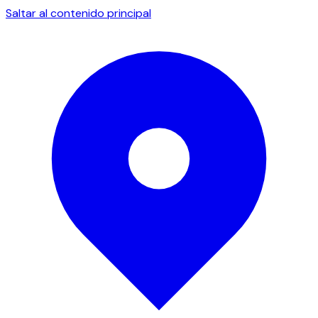
Saltar al contenido principal