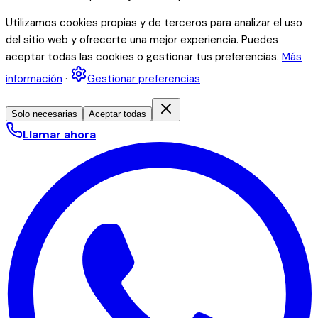
Utilizamos cookies propias y de terceros para analizar el uso
del sitio web y ofrecerte una mejor experiencia. Puedes
aceptar todas las cookies o gestionar tus preferencias.
Más
información
·
Gestionar preferencias
Solo necesarias
Aceptar todas
Llamar ahora