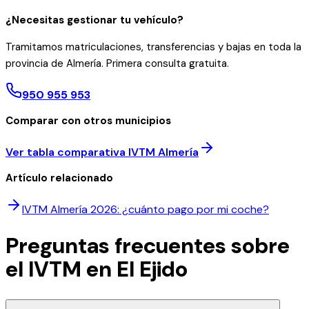
¿Necesitas gestionar tu vehículo?
Tramitamos matriculaciones, transferencias y bajas en toda la
provincia de Almería. Primera consulta gratuita.
950 955 953
Comparar con otros municipios
Ver tabla comparativa IVTM Almería
Artículo relacionado
IVTM Almería 2026: ¿cuánto pago por mi coche?
Preguntas frecuentes sobre
el IVTM en
El Ejido