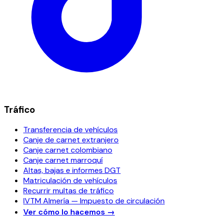
Tráfico
Transferencia de vehículos
Canje de carnet extranjero
Canje carnet colombiano
Canje carnet marroquí
Altas, bajas e informes DGT
Matriculación de vehículos
Recurrir multas de tráfico
IVTM Almería — Impuesto de circulación
Ver cómo lo hacemos
→