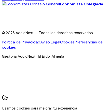
Economista Colegiada
©
2026
AccioNext —
Todos los derechos reservados.
Política de Privacidad
Aviso Legal
Cookies
Preferencias de
cookies
Gestoría AccioNext · El Ejido, Almería
Usamos cookies para mejorar tu experiencia