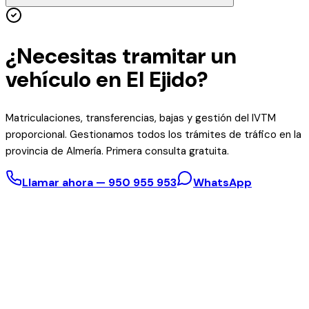
¿Necesitas tramitar un
vehículo en
El Ejido
?
Matriculaciones, transferencias, bajas y gestión del IVTM
proporcional. Gestionamos todos los trámites de tráfico en la
provincia de Almería. Primera consulta gratuita.
Llamar ahora — 950 955 953
WhatsApp