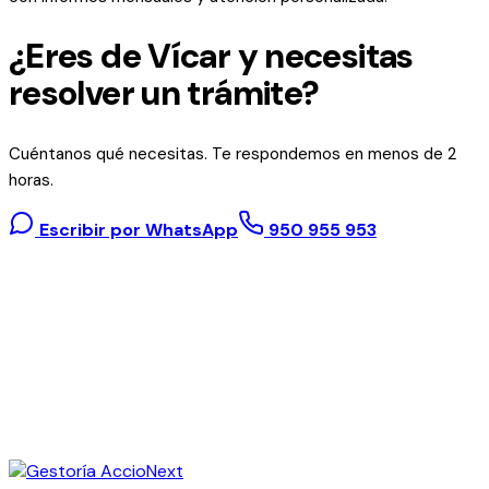
¿Eres de Vícar y necesitas
resolver un trámite?
Cuéntanos qué necesitas. Te respondemos en menos de 2
horas.
Escribir por WhatsApp
950 955 953