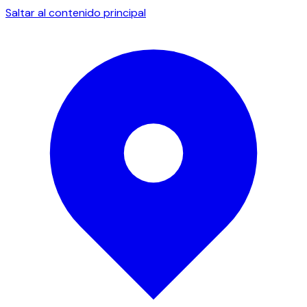
Saltar al contenido principal