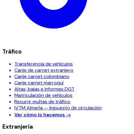
Tráfico
Transferencia de vehículos
Canje de carnet extranjero
Canje carnet colombiano
Canje carnet marroquí
Altas, bajas e informes DGT
Matriculación de vehículos
Recurrir multas de tráfico
IVTM Almería — Impuesto de circulación
Ver cómo lo hacemos
→
Extranjería