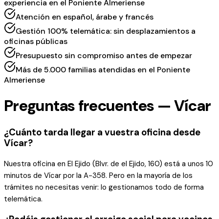
experiencia en el Poniente Almeriense
Atención en español, árabe y francés
Gestión 100% telemática: sin desplazamientos a
oficinas públicas
Presupuesto sin compromiso antes de empezar
Más de 5.000 familias atendidas en el Poniente
Almeriense
Preguntas frecuentes — Vícar
¿Cuánto tarda llegar a vuestra oficina desde
Vícar?
Nuestra oficina en El Ejido (Blvr. de el Ejido, 160) está a unos 10
minutos de Vícar por la A-358. Pero en la mayoría de los
trámites no necesitas venir: lo gestionamos todo de forma
telemática.