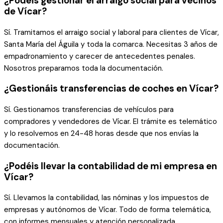
¿Podéis gestionar el arraigo social para vecinos
de Vícar?
Sí. Tramitamos el arraigo social y laboral para clientes de Vícar,
Santa María del Águila y toda la comarca. Necesitas 3 años de
empadronamiento y carecer de antecedentes penales.
Nosotros preparamos toda la documentación.
¿Gestionáis transferencias de coches en Vícar?
Sí. Gestionamos transferencias de vehículos para
compradores y vendedores de Vícar. El trámite es telemático
y lo resolvemos en 24-48 horas desde que nos envías la
documentación.
¿Podéis llevar la contabilidad de mi empresa en
Vícar?
Sí. Llevamos la contabilidad, las nóminas y los impuestos de
empresas y autónomos de Vícar. Todo de forma telemática,
con informes mensuales y atención personalizada.