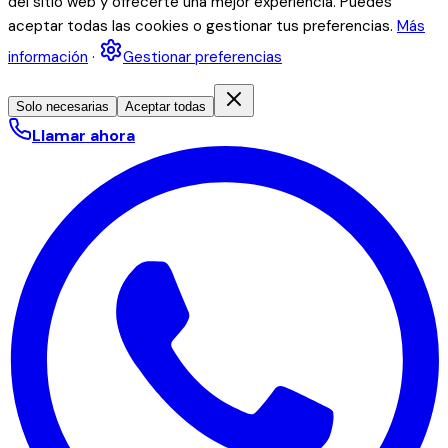
del sitio web y ofrecerte una mejor experiencia. Puedes
aceptar todas las cookies o gestionar tus preferencias.
Más
información
·
Gestionar preferencias
Solo necesarias
Aceptar todas
Llamar ahora