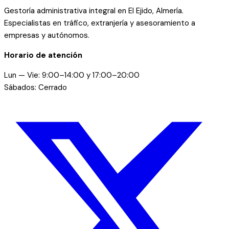
Gestoría administrativa integral en El Ejido, Almería.
Especialistas en tráfico, extranjería y asesoramiento a
empresas y autónomos.
Horario de atención
Lun — Vie: 9:00–14:00 y 17:00–20:00
Sábados: Cerrado