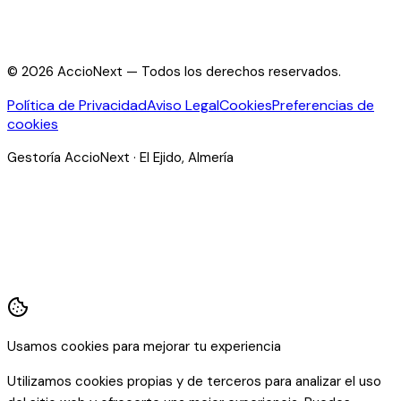
©
2026
AccioNext —
Todos los derechos reservados.
Política de Privacidad
Aviso Legal
Cookies
Preferencias de
cookies
Gestoría AccioNext · El Ejido, Almería
Usamos cookies para mejorar tu experiencia
Utilizamos cookies propias y de terceros para analizar el uso