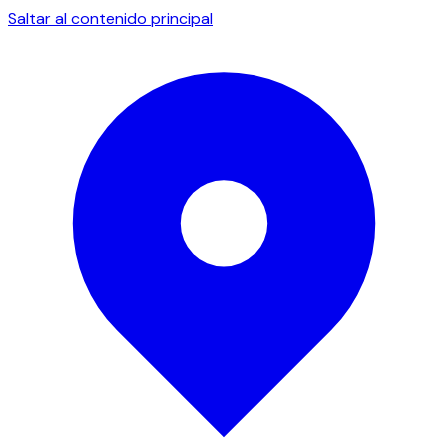
Saltar al contenido principal