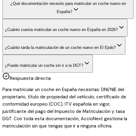
¿Qué documentación necesito para matricular un coche nuevo en
España?
¿Cuánto cuesta matricular un coche nuevo en España en 2026?
¿Cuánto tarda la matriculación de un coche nuevo en El Ejido?
¿Puedo matricular un coche sin ir a la DGT?
Respuesta directa
Para matricular un coche en España necesitas: DNI/NIE del
propietario, título de propiedad del vehículo, certificado de
conformidad europeo (COC), ITV española en vigor,
justificante del pago del Impuesto de Matriculación y tasa
DGT. Con toda esta documentación, AccioNext gestiona la
matriculación sin que tengas que ir a ninguna oficina.