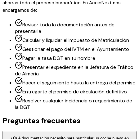
ahorras todo el proceso burocrático. En AccioNext nos
encargamos de:
Revisar toda la documentación antes de
presentarla
Calcular y liquidar el Impuesto de Matriculación
Gestionar el pago del IVTM en el Ayuntamiento
Pagar la tasa DGT en tu nombre
Presentar el expediente en la Jefatura de Tráfico
de Almería
Hacer el seguimiento hasta la entrega del permiso
Entregarte el permiso de circulación definitivo
Resolver cualquier incidencia o requerimiento de
la DGT
Preguntas frecuentes
¿Qué documentación necesito para matricular un coche nuevo en