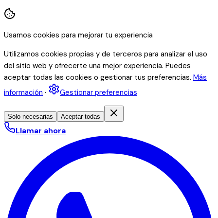
Usamos cookies para mejorar tu experiencia
Utilizamos cookies propias y de terceros para analizar el uso
del sitio web y ofrecerte una mejor experiencia. Puedes
aceptar todas las cookies o gestionar tus preferencias.
Más
información
·
Gestionar preferencias
Solo necesarias
Aceptar todas
Llamar ahora