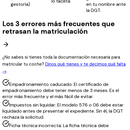
lo facilita
gestoría)
en tu nombre ante
la DGT.
Los 3 errores más frecuentes que
retrasan la matriculación
¿No sabes si tienes toda la documentación necesaria para
matricular tu coche?
Dinos qué tienes y te decimos qué falta
→
Empadronamiento caducado: El certificado de
empadronamiento debe tener menos de 3 meses. Es el
error más frecuente y el más fácil de evitar.
Impuestos sin liquidar: El modelo 576 o 06 debe estar
liquidado antes de presentar el expediente. Sin él, la DGT
rechaza la solicitud.
Ficha técnica incorrecta: La ficha técnica debe