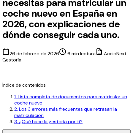
necesitas para matricular un
coche nuevo en España en
2026, con explicaciones de
dónde conseguir cada uno.
26 de febrero de 2026
6 min lectura
AccioNext
Gestoría
Índice de contenidos
1
.
Lista completa de documentos para matricular un
coche nuevo
2
.
Los 3 errores más frecuentes que retrasan la
matriculación
3
.
¿Qué hace la gestoría por ti?