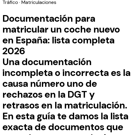
Tráfico · Matriculaciones
Documentación para
matricular un coche nuevo
en España: lista completa
2026
Una documentación
incompleta o incorrecta es la
causa número uno de
rechazos en la DGT y
retrasos en la matriculación.
En esta guía te damos la lista
exacta de documentos que