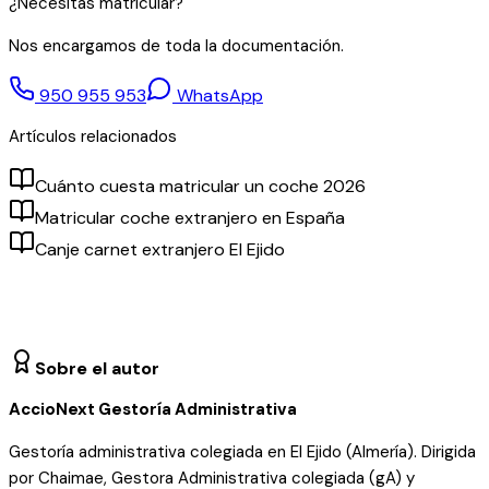
¿Necesitas matricular?
Nos encargamos de toda la documentación.
950 955 953
WhatsApp
Artículos relacionados
Cuánto cuesta matricular un coche 2026
Matricular coche extranjero en España
Canje carnet extranjero El Ejido
Sobre el autor
AccioNext Gestoría Administrativa
Gestoría administrativa colegiada en El Ejido (Almería). Dirigida
por Chaimae, Gestora Administrativa colegiada (gA) y