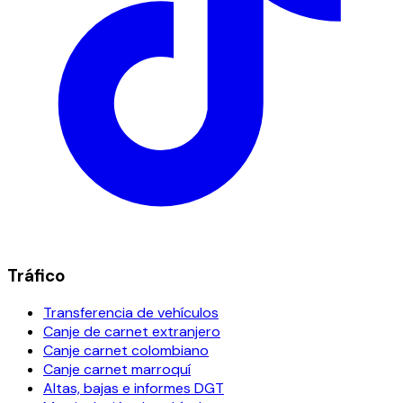
Tráfico
Transferencia de vehículos
Canje de carnet extranjero
Canje carnet colombiano
Canje carnet marroquí
Altas, bajas e informes DGT