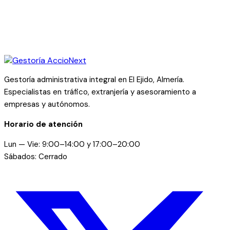
Gestoría administrativa integral en El Ejido, Almería.
Especialistas en tráfico, extranjería y asesoramiento a
empresas y autónomos.
Horario de atención
Lun — Vie: 9:00–14:00 y 17:00–20:00
Sábados: Cerrado