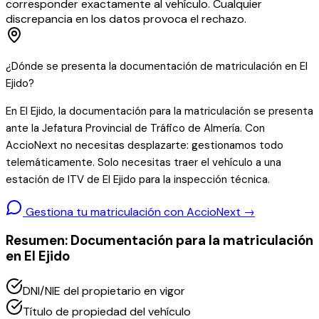
corresponder exactamente al vehículo. Cualquier
discrepancia en los datos provoca el rechazo.
¿Dónde se presenta la documentación de matriculación en El
Ejido?
En El Ejido, la documentación para la matriculación se presenta
ante la Jefatura Provincial de Tráfico de Almería. Con
AccioNext no necesitas desplazarte: gestionamos todo
telemáticamente. Solo necesitas traer el vehículo a una
estación de ITV de El Ejido para la inspección técnica.
Gestiona tu matriculación con AccioNext →
Resumen: Documentación para la matriculación
en El Ejido
DNI/NIE del propietario en vigor
Título de propiedad del vehículo