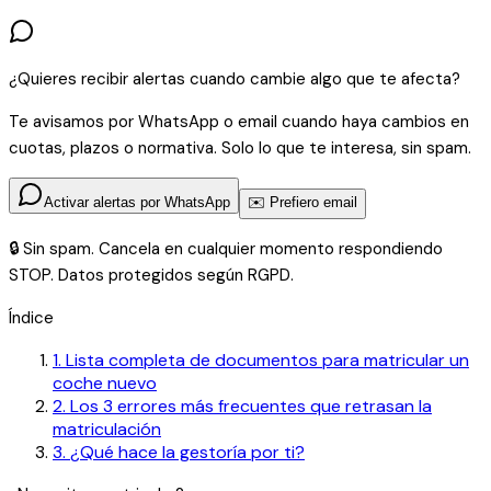
¿Quieres recibir alertas cuando cambie algo que te afecta?
Te avisamos por WhatsApp o email cuando haya cambios en
cuotas, plazos o normativa. Solo lo que te interesa, sin spam.
Activar alertas por WhatsApp
✉️ Prefiero email
🔒 Sin spam. Cancela en cualquier momento respondiendo
STOP. Datos protegidos según RGPD.
Índice
1
.
Lista completa de documentos para matricular un
coche nuevo
2
.
Los 3 errores más frecuentes que retrasan la
matriculación
3
.
¿Qué hace la gestoría por ti?