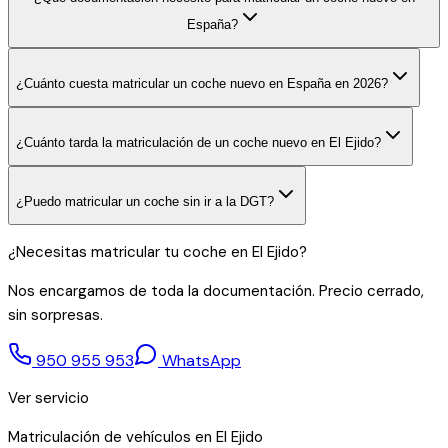
España?
¿Cuánto cuesta matricular un coche nuevo en España en 2026?
¿Cuánto tarda la matriculación de un coche nuevo en El Ejido?
¿Puedo matricular un coche sin ir a la DGT?
¿Necesitas matricular tu coche en El Ejido?
Nos encargamos de toda la documentación. Precio cerrado,
sin sorpresas.
950 955 953
WhatsApp
Ver servicio
Matriculación de vehículos en El Ejido