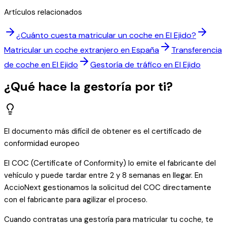
Artículos relacionados
¿Cuánto cuesta matricular un coche en El Ejido?
Matricular un coche extranjero en España
Transferencia
de coche en El Ejido
Gestoría de tráfico en El Ejido
¿Qué hace la gestoría por ti?
El documento más difícil de obtener es el certificado de
conformidad europeo
El COC (Certificate of Conformity) lo emite el fabricante del
vehículo y puede tardar entre 2 y 8 semanas en llegar. En
AccioNext gestionamos la solicitud del COC directamente
con el fabricante para agilizar el proceso.
Cuando contratas una gestoría para matricular tu coche, te