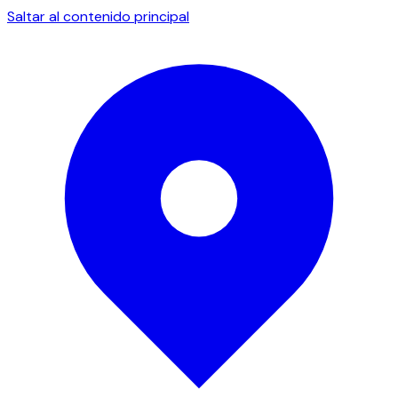
Saltar al contenido principal