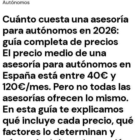
Autónomos
Cuánto cuesta una asesoría
para autónomos en 2026:
guía completa de precios
El precio medio de una
asesoría para autónomos en
España está entre 40€ y
120€/mes. Pero no todas las
asesorías ofrecen lo mismo.
En esta guía te explicamos
qué incluye cada precio, qué
factores lo determinan y