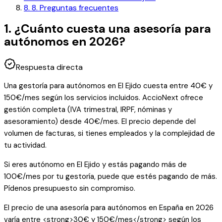
8
.
8. Preguntas frecuentes
1. ¿Cuánto cuesta una asesoría para
autónomos en 2026?
Respuesta directa
Una gestoría para autónomos en El Ejido cuesta entre 40€ y
150€/mes según los servicios incluidos. AccioNext ofrece
gestión completa (IVA trimestral, IRPF, nóminas y
asesoramiento) desde 40€/mes. El precio depende del
volumen de facturas, si tienes empleados y la complejidad de
tu actividad.
Si eres autónomo en El Ejido y estás pagando más de
100€/mes por tu gestoría, puede que estés pagando de más.
Pídenos presupuesto sin compromiso.
El precio de una asesoría para autónomos en España en 2026
varía entre <strong>30€ y 150€/mes</strong> según los