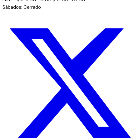
Sábados: Cerrado