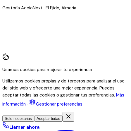
Gestoría AccioNext · El Ejido, Almería
Usamos cookies para mejorar tu experiencia
Utilizamos cookies propias y de terceros para analizar el uso
del sitio web y ofrecerte una mejor experiencia. Puedes
aceptar todas las cookies o gestionar tus preferencias.
Más
información
·
Gestionar preferencias
Solo necesarias
Aceptar todas
Llamar ahora