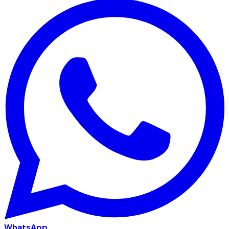
WhatsApp