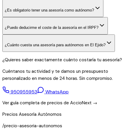
¿Es obligatorio tener una asesoría como autónomo?
¿Puedo deducirme el coste de la asesoría en el IRPF?
¿Cuánto cuesta una asesoría para autónomos en El Ejido?
¿Quieres saber exactamente cuánto costaría tu asesoría?
Cuéntanos tu actividad y te damos un presupuesto
personalizado en menos de 24 horas. Sin compromiso.
950955953
WhatsApp
Ver guía completa de precios de AccioNext →
Precios Asesoría Autónomos
/precio-asesoria-autonomos