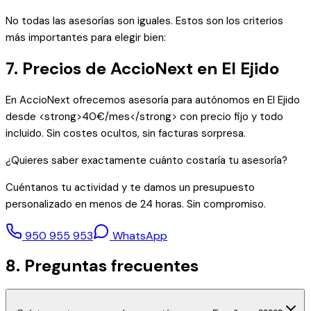
No todas las asesorías son iguales. Estos son los criterios
más importantes para elegir bien:
7. Precios de AccioNext en El Ejido
En AccioNext ofrecemos asesoría para autónomos en El Ejido
desde <strong>40€/mes</strong> con precio fijo y todo
incluido. Sin costes ocultos, sin facturas sorpresa.
¿Quieres saber exactamente cuánto costaría tu asesoría?
Cuéntanos tu actividad y te damos un presupuesto
personalizado en menos de 24 horas. Sin compromiso.
950 955 953
WhatsApp
8. Preguntas frecuentes