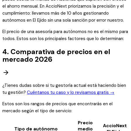
el ahorro mensual. En AccioNext priorizamos la precisión y el
cumplimiento: llevamos más de 10 años gestionando
autónomos en El Ejido sin una sola sanción por error nuestro.
El precio de una asesoría para autónomos no es el mismo para
todos. Estos son los principales factores que lo determinan:
4. Comparativa de precios en el
mercado 2026
¿Tienes dudas sobre si tu gestoría actual está haciendo bien
tu gestión?
Cuéntanos tu caso y lo revisamos gratis →
Estos son los rangos de precios que encontrarás en el
mercado según el tipo de servicio:
Precio
AccioNext
Tipo de autónomo
medio