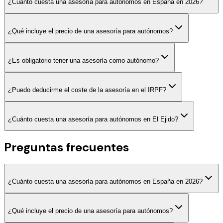
¿Cuánto cuesta una asesoría para autónomos en España en 2026?
¿Qué incluye el precio de una asesoría para autónomos?
¿Es obligatorio tener una asesoría como autónomo?
¿Puedo deducirme el coste de la asesoría en el IRPF?
¿Cuánto cuesta una asesoría para autónomos en El Ejido?
Preguntas frecuentes
¿Cuánto cuesta una asesoría para autónomos en España en 2026?
¿Qué incluye el precio de una asesoría para autónomos?