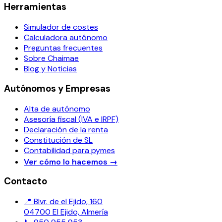
Herramientas
Simulador de costes
Calculadora autónomo
Preguntas frecuentes
Sobre Chaimae
Blog y Noticias
Autónomos y Empresas
Alta de autónomo
Asesoría fiscal (IVA e IRPF)
Declaración de la renta
Constitución de SL
Contabilidad para pymes
Ver cómo lo hacemos
→
Contacto
📍 Blvr. de el Ejido, 160
04700 El Ejido, Almería