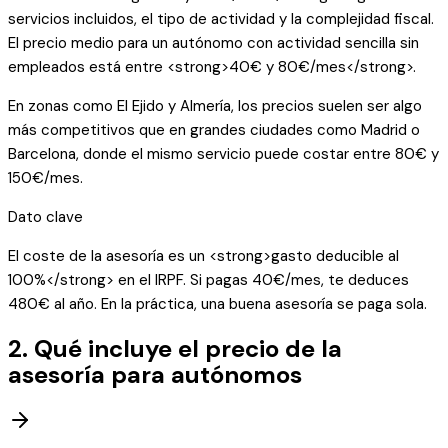
servicios incluidos, el tipo de actividad y la complejidad fiscal.
El precio medio para un autónomo con actividad sencilla sin
empleados está entre <strong>40€ y 80€/mes</strong>.
En zonas como El Ejido y Almería, los precios suelen ser algo
más competitivos que en grandes ciudades como Madrid o
Barcelona, donde el mismo servicio puede costar entre 80€ y
150€/mes.
Dato clave
El coste de la asesoría es un <strong>gasto deducible al
100%</strong> en el IRPF. Si pagas 40€/mes, te deduces
480€ al año. En la práctica, una buena asesoría se paga sola.
2. Qué incluye el precio de la
asesoría para autónomos