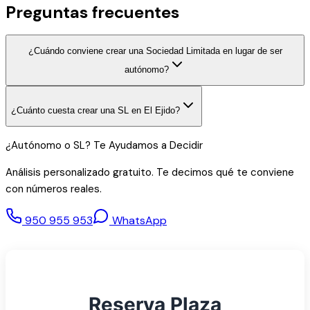
Preguntas frecuentes
¿Cuándo conviene crear una Sociedad Limitada en lugar de ser
autónomo?
¿Cuánto cuesta crear una SL en El Ejido?
¿Autónomo o SL? Te Ayudamos a Decidir
Análisis personalizado gratuito. Te decimos qué te conviene
con números reales.
950 955 953
WhatsApp
Reserva Plaza