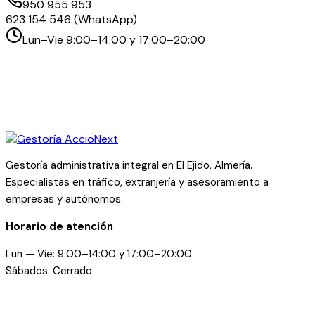
950 955 953
623 154 546 (WhatsApp)
Lun–Vie 9:00–14:00 y 17:00–20:00
Gestoría administrativa integral en El Ejido, Almería.
Especialistas en tráfico, extranjería y asesoramiento a
empresas y autónomos.
Horario de atención
Lun — Vie: 9:00–14:00 y 17:00–20:00
Sábados: Cerrado