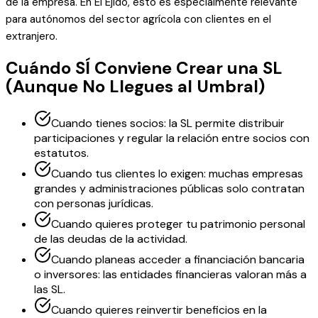
de la empresa. En El Ejido, esto es especialmente relevante
para autónomos del sector agrícola con clientes en el
extranjero.
Cuándo SÍ Conviene Crear una SL
(Aunque No Llegues al Umbral)
Cuando tienes socios: la SL permite distribuir
participaciones y regular la relación entre socios con
estatutos.
Cuando tus clientes lo exigen: muchas empresas
grandes y administraciones públicas solo contratan
con personas jurídicas.
Cuando quieres proteger tu patrimonio personal
de las deudas de la actividad.
Cuando planeas acceder a financiación bancaria
o inversores: las entidades financieras valoran más a
las SL.
Cuando quieres reinvertir beneficios en la