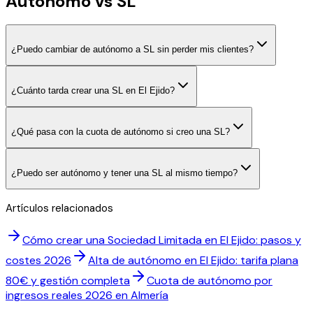
Autónomo vs SL
¿Puedo cambiar de autónomo a SL sin perder mis clientes?
¿Cuánto tarda crear una SL en El Ejido?
¿Qué pasa con la cuota de autónomo si creo una SL?
¿Puedo ser autónomo y tener una SL al mismo tiempo?
Artículos relacionados
Cómo crear una Sociedad Limitada en El Ejido: pasos y
costes 2026
Alta de autónomo en El Ejido: tarifa plana
80€ y gestión completa
Cuota de autónomo por
ingresos reales 2026 en Almería