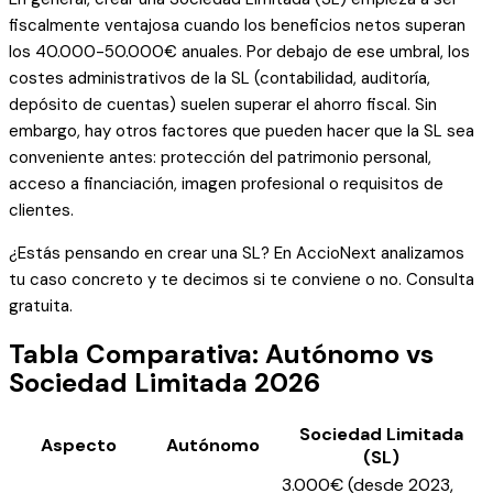
fiscalmente ventajosa cuando los beneficios netos superan
los 40.000-50.000€ anuales. Por debajo de ese umbral, los
costes administrativos de la SL (contabilidad, auditoría,
depósito de cuentas) suelen superar el ahorro fiscal. Sin
embargo, hay otros factores que pueden hacer que la SL sea
conveniente antes: protección del patrimonio personal,
acceso a financiación, imagen profesional o requisitos de
clientes.
¿Estás pensando en crear una SL? En AccioNext analizamos
tu caso concreto y te decimos si te conviene o no. Consulta
gratuita.
Tabla Comparativa: Autónomo vs
Sociedad Limitada 2026
Sociedad Limitada
Aspecto
Autónomo
(SL)
3.000€ (desde 2023,