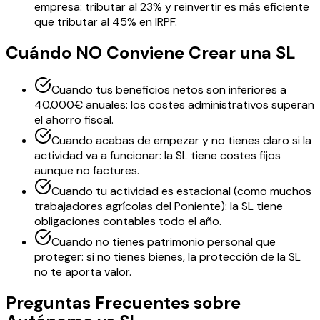
empresa: tributar al 23% y reinvertir es más eficiente
que tributar al 45% en IRPF.
Cuándo NO Conviene Crear una SL
Cuando tus beneficios netos son inferiores a
40.000€ anuales: los costes administrativos superan
el ahorro fiscal.
Cuando acabas de empezar y no tienes claro si la
actividad va a funcionar: la SL tiene costes fijos
aunque no factures.
Cuando tu actividad es estacional (como muchos
trabajadores agrícolas del Poniente): la SL tiene
obligaciones contables todo el año.
Cuando no tienes patrimonio personal que
proteger: si no tienes bienes, la protección de la SL
no te aporta valor.
Preguntas Frecuentes sobre