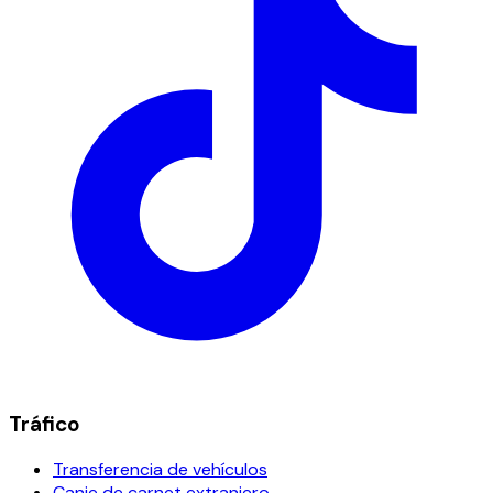
Tráfico
Transferencia de vehículos
Canje de carnet extranjero