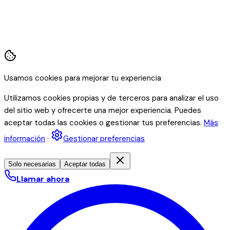
Usamos cookies para mejorar tu experiencia
Utilizamos cookies propias y de terceros para analizar el uso
del sitio web y ofrecerte una mejor experiencia. Puedes
aceptar todas las cookies o gestionar tus preferencias.
Más
información
·
Gestionar preferencias
Solo necesarias
Aceptar todas
Llamar ahora