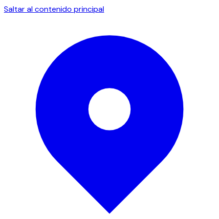
Saltar al contenido principal