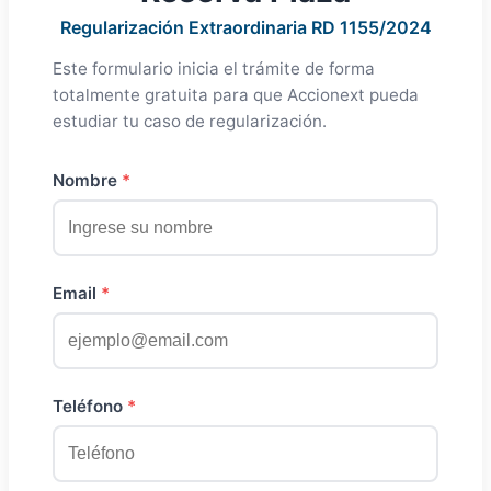
Regularización Extraordinaria RD 1155/2024
Este formulario inicia el trámite de forma
totalmente gratuita para que Accionext pueda
estudiar tu caso de regularización.
Nombre
Email
Teléfono