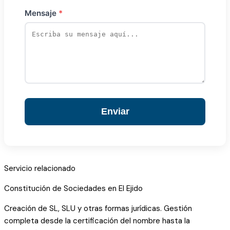
Mensaje
Enviar
Servicio relacionado
Constitución de Sociedades en El Ejido
Creación de SL, SLU y otras formas jurídicas. Gestión
completa desde la certificación del nombre hasta la