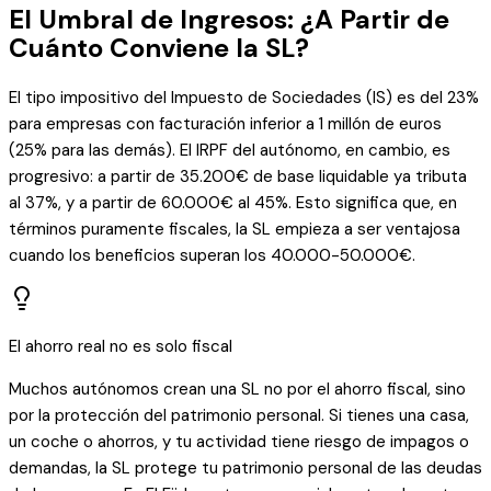
El Umbral de Ingresos: ¿A Partir de
Cuánto Conviene la SL?
El tipo impositivo del Impuesto de Sociedades (IS) es del 23%
para empresas con facturación inferior a 1 millón de euros
(25% para las demás). El IRPF del autónomo, en cambio, es
progresivo: a partir de 35.200€ de base liquidable ya tributa
al 37%, y a partir de 60.000€ al 45%. Esto significa que, en
términos puramente fiscales, la SL empieza a ser ventajosa
cuando los beneficios superan los 40.000-50.000€.
El ahorro real no es solo fiscal
Muchos autónomos crean una SL no por el ahorro fiscal, sino
por la protección del patrimonio personal. Si tienes una casa,
un coche o ahorros, y tu actividad tiene riesgo de impagos o
demandas, la SL protege tu patrimonio personal de las deudas