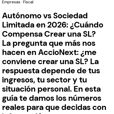
Empresas · Fiscal
Autónomo vs Sociedad
Limitada en 2026: ¿Cuándo
Compensa Crear una SL?
La pregunta que más nos
hacen en AccioNext: ¿me
conviene crear una SL? La
respuesta depende de tus
ingresos, tu sector y tu
situación personal. En esta
guía te damos los números
reales para que decidas con