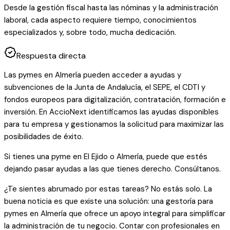
Desde la gestión fiscal hasta las nóminas y la administración
laboral, cada aspecto requiere tiempo, conocimientos
especializados y, sobre todo, mucha dedicación.
Respuesta directa
Las pymes en Almería pueden acceder a ayudas y
subvenciones de la Junta de Andalucía, el SEPE, el CDTI y
fondos europeos para digitalización, contratación, formación e
inversión. En AccioNext identificamos las ayudas disponibles
para tu empresa y gestionamos la solicitud para maximizar las
posibilidades de éxito.
Si tienes una pyme en El Ejido o Almería, puede que estés
dejando pasar ayudas a las que tienes derecho. Consúltanos.
¿Te sientes abrumado por estas tareas? No estás solo. La
buena noticia es que existe una solución: una gestoría para
pymes en Almería que ofrece un apoyo integral para simplificar
la administración de tu negocio. Contar con profesionales en