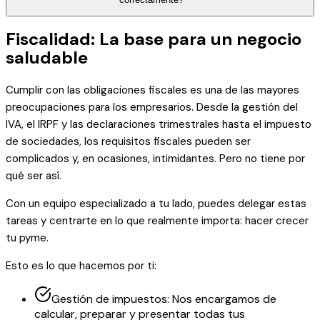
Fiscalidad: La base para un negocio
saludable
Cumplir con las obligaciones fiscales es una de las mayores
preocupaciones para los empresarios. Desde la gestión del
IVA, el IRPF y las declaraciones trimestrales hasta el impuesto
de sociedades, los requisitos fiscales pueden ser
complicados y, en ocasiones, intimidantes. Pero no tiene por
qué ser así.
Con un equipo especializado a tu lado, puedes delegar estas
tareas y centrarte en lo que realmente importa: hacer crecer
tu pyme.
Esto es lo que hacemos por ti:
Gestión de impuestos: Nos encargamos de
calcular, preparar y presentar todas tus