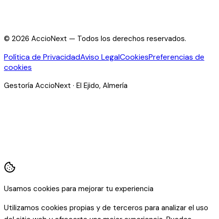
©
2026
AccioNext —
Todos los derechos reservados.
Política de Privacidad
Aviso Legal
Cookies
Preferencias de
cookies
Gestoría AccioNext · El Ejido, Almería
Usamos cookies para mejorar tu experiencia
Utilizamos cookies propias y de terceros para analizar el uso