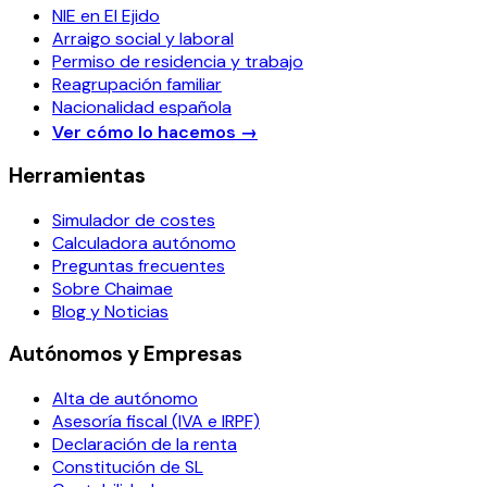
NIE en El Ejido
Arraigo social y laboral
Permiso de residencia y trabajo
Reagrupación familiar
Nacionalidad española
Ver cómo lo hacemos
→
Herramientas
Simulador de costes
Calculadora autónomo
Preguntas frecuentes
Sobre Chaimae
Blog y Noticias
Autónomos y Empresas
Alta de autónomo
Asesoría fiscal (IVA e IRPF)
Declaración de la renta
Constitución de SL