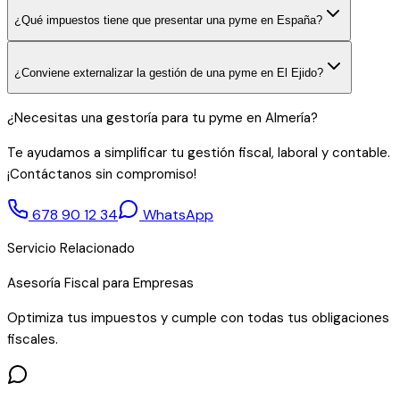
¿Qué impuestos tiene que presentar una pyme en España?
¿Conviene externalizar la gestión de una pyme en El Ejido?
¿Necesitas una gestoría para tu pyme en Almería?
Te ayudamos a simplificar tu gestión fiscal, laboral y contable.
¡Contáctanos sin compromiso!
678 90 12 34
WhatsApp
Servicio Relacionado
Asesoría Fiscal para Empresas
Optimiza tus impuestos y cumple con todas tus obligaciones
fiscales.