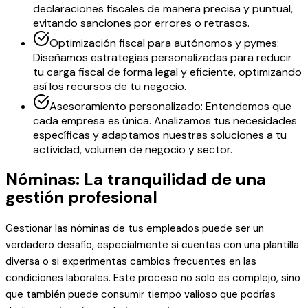
declaraciones fiscales de manera precisa y puntual,
evitando sanciones por errores o retrasos.
Optimización fiscal para autónomos y pymes:
Diseñamos estrategias personalizadas para reducir
tu carga fiscal de forma legal y eficiente, optimizando
así los recursos de tu negocio.
Asesoramiento personalizado: Entendemos que
cada empresa es única. Analizamos tus necesidades
específicas y adaptamos nuestras soluciones a tu
actividad, volumen de negocio y sector.
Nóminas: La tranquilidad de una
gestión profesional
Gestionar las nóminas de tus empleados puede ser un
verdadero desafío, especialmente si cuentas con una plantilla
diversa o si experimentas cambios frecuentes en las
condiciones laborales. Este proceso no solo es complejo, sino
que también puede consumir tiempo valioso que podrías