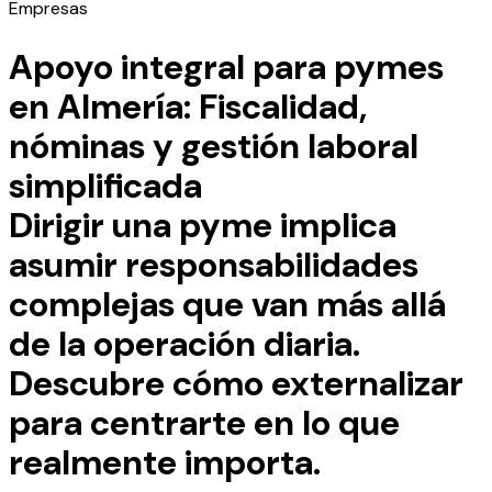
Empresas
Apoyo integral para pymes
en Almería: Fiscalidad,
nóminas y gestión laboral
simplificada
Dirigir una pyme implica
asumir responsabilidades
complejas que van más allá
de la operación diaria.
Descubre cómo externalizar
para centrarte en lo que
realmente importa.