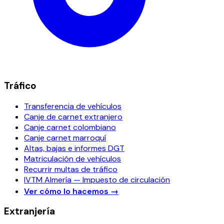
Tráfico
Transferencia de vehículos
Canje de carnet extranjero
Canje carnet colombiano
Canje carnet marroquí
Altas, bajas e informes DGT
Matriculación de vehículos
Recurrir multas de tráfico
IVTM Almería — Impuesto de circulación
Ver cómo lo hacemos
→
Extranjería