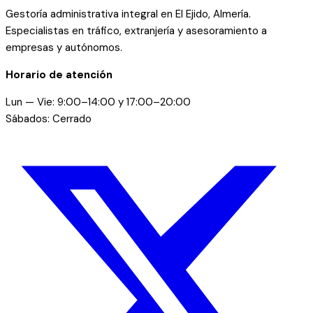
Gestoría administrativa integral en El Ejido, Almería.
Especialistas en tráfico, extranjería y asesoramiento a
empresas y autónomos.
Horario de atención
Lun — Vie: 9:00–14:00 y 17:00–20:00
Sábados: Cerrado