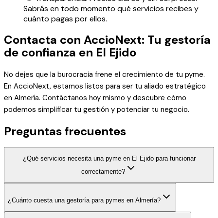
Sabrás en todo momento qué servicios recibes y
cuánto pagas por ellos.
Contacta con AccioNext: Tu gestoría
de confianza en El Ejido
No dejes que la burocracia frene el crecimiento de tu pyme.
En AccioNext, estamos listos para ser tu aliado estratégico
en Almería. Contáctanos hoy mismo y descubre cómo
podemos simplificar tu gestión y potenciar tu negocio.
Preguntas frecuentes
¿Qué servicios necesita una pyme en El Ejido para funcionar
correctamente?
¿Cuánto cuesta una gestoría para pymes en Almería?