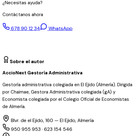
¿Necesitas ayuda?
Contáctanos ahora
678 90 12 34
WhatsApp
Sobre el autor
AccioNext Gestoría Administrativa
Gestoría administrativa colegiada en El Ejido (Almería). Dirigida
por Chaimae, Gestora Administrativa colegiada (gA) y
Economista colegiada por el Colegio Oficial de Economistas
de Almería.
Blvr. de el Ejido, 160 — El Ejido, Almería
950 955 953 · 623 154 546