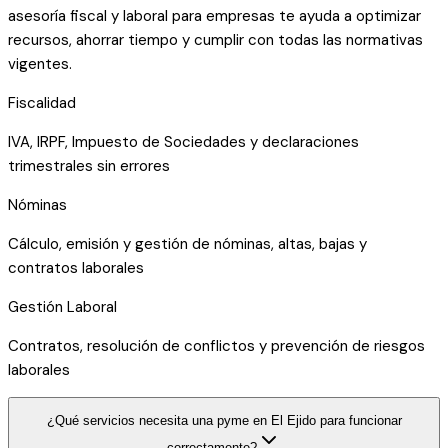
asesoría fiscal y laboral para empresas te ayuda a optimizar
recursos, ahorrar tiempo y cumplir con todas las normativas
vigentes.
Fiscalidad
IVA, IRPF, Impuesto de Sociedades y declaraciones
trimestrales sin errores
Nóminas
Cálculo, emisión y gestión de nóminas, altas, bajas y
contratos laborales
Gestión Laboral
Contratos, resolución de conflictos y prevención de riesgos
laborales
¿Qué servicios necesita una pyme en El Ejido para funcionar
correctamente?