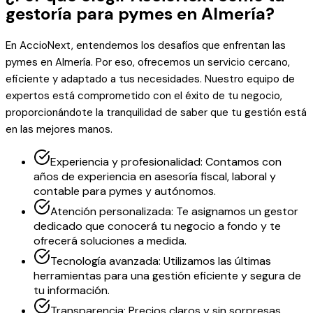
gestoría para pymes en Almería?
En AccioNext, entendemos los desafíos que enfrentan las
pymes en Almería. Por eso, ofrecemos un servicio cercano,
eficiente y adaptado a tus necesidades. Nuestro equipo de
expertos está comprometido con el éxito de tu negocio,
proporcionándote la tranquilidad de saber que tu gestión está
en las mejores manos.
Experiencia y profesionalidad: Contamos con
años de experiencia en asesoría fiscal, laboral y
contable para pymes y autónomos.
Atención personalizada: Te asignamos un gestor
dedicado que conocerá tu negocio a fondo y te
ofrecerá soluciones a medida.
Tecnología avanzada: Utilizamos las últimas
herramientas para una gestión eficiente y segura de
tu información.
Transparencia: Precios claros y sin sorpresas.