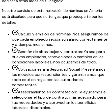
dedicar a otras áreas de tu negocio.
Nuestro servicio de externalización de nóminas en Almería
está diseñado para que no tengas que preocuparte por los
detalles:
Cálculo y emisión de nóminas: Nos aseguramos de
que cada empleado reciba su salario correctamente
y a tiempo, mes a mes.
Gestión de altas, bajas y contratos: Ya sea para
nuevos empleados, renovaciones o cambios en las
condiciones laborales, nos ocupamos de todo.
Cotizaciones a la Seguridad Social: Presentamos
los modelos correspondientes y garantizamos que
todo esté en regla con las autoridades
competentes.
Asesoramiento en contratación: Te ayudamos a
seleccionar el tipo de contrato más adecuado para
tus necesidades y a aprovechar los beneficios
laborales disponibles.