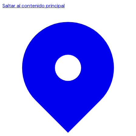
Saltar al contenido principal