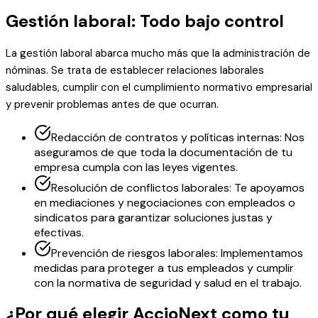
Gestión laboral: Todo bajo control
La gestión laboral abarca mucho más que la administración de
nóminas. Se trata de establecer relaciones laborales
saludables, cumplir con el cumplimiento normativo empresarial
y prevenir problemas antes de que ocurran.
Redacción de contratos y políticas internas: Nos
aseguramos de que toda la documentación de tu
empresa cumpla con las leyes vigentes.
Resolución de conflictos laborales: Te apoyamos
en mediaciones y negociaciones con empleados o
sindicatos para garantizar soluciones justas y
efectivas.
Prevención de riesgos laborales: Implementamos
medidas para proteger a tus empleados y cumplir
con la normativa de seguridad y salud en el trabajo.
¿Por qué elegir AccioNext como tu