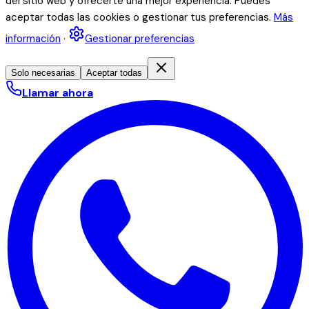
del sitio web y ofrecerte una mejor experiencia. Puedes
aceptar todas las cookies o gestionar tus preferencias.
Más
información
·
Gestionar preferencias
Solo necesarias
Aceptar todas
Llamar ahora